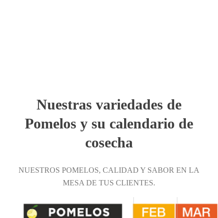
Nuestras variedades de
Pomelos y su calendario de
cosecha
NUESTROS POMELOS, CALIDAD Y SABOR EN LA
MESA DE TUS CLIENTES.