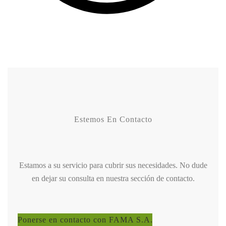
Estemos En Contacto
Estamos a su servicio para cubrir sus necesidades. No dude
en dejar su consulta en nuestra sección de contacto.
Ponerse en contacto con FAMA S.A.