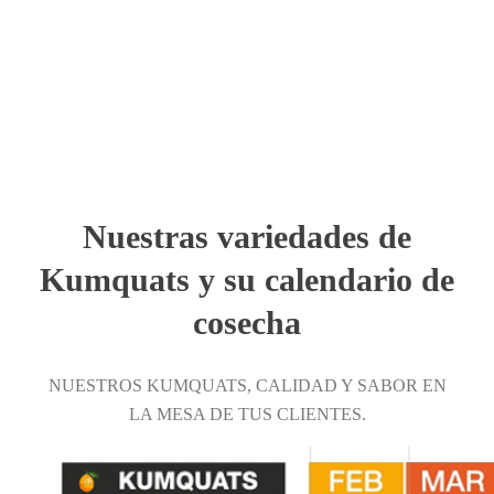
Nuestras variedades de
Kumquats y su calendario de
cosecha
NUESTROS KUMQUATS, CALIDAD Y SABOR EN
LA MESA DE TUS CLIENTES.