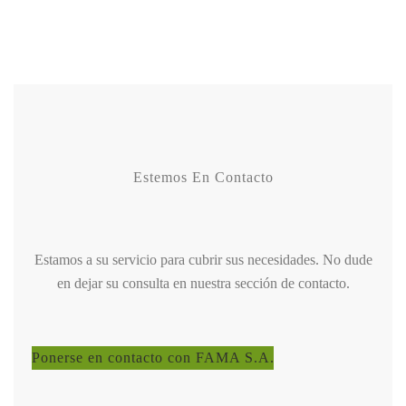
Estemos En Contacto
Estamos a su servicio para cubrir sus necesidades. No dude
en dejar su consulta en nuestra sección de contacto.
Ponerse en contacto con FAMA S.A.