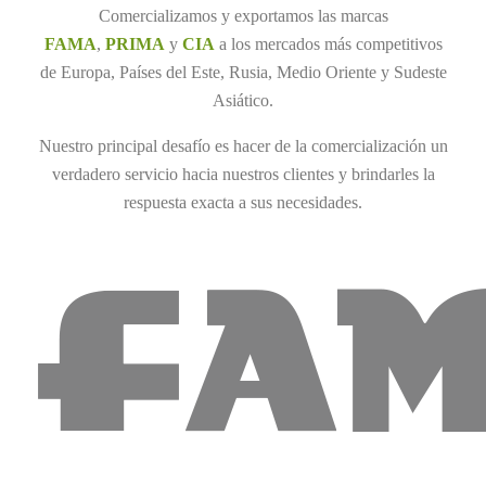
Comercializamos y exportamos las marcas
FAMA
,
PRIMA
y
CIA
a los mercados más competitivos
de Europa, Países del Este, Rusia, Medio Oriente y Sudeste
Asiático.
Nuestro principal desafío es hacer de la comercialización un
verdadero servicio hacia nuestros clientes y brindarles la
respuesta exacta a sus necesidades.