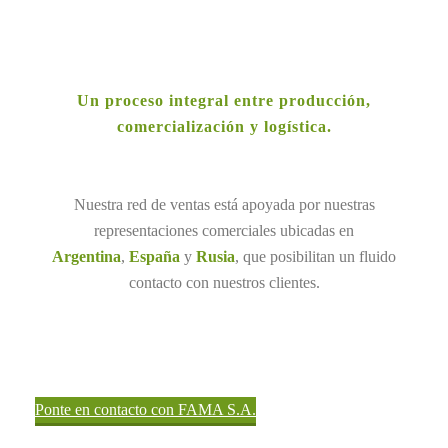
Un proceso integral entre producción,
comercialización y logística.
Nuestra red de ventas está apoyada por nuestras
representaciones comerciales ubicadas en
Argentina
,
España
y
Rusia
, que posibilitan un fluido
contacto con nuestros clientes.
Ponte en contacto con FAMA S.A.