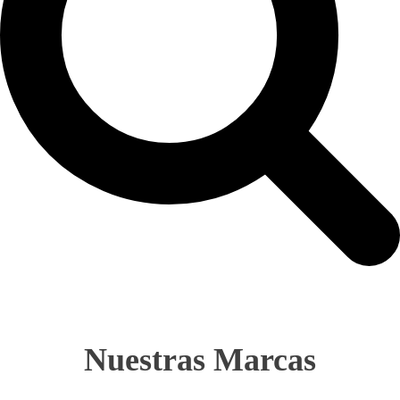
Nuestras Marcas